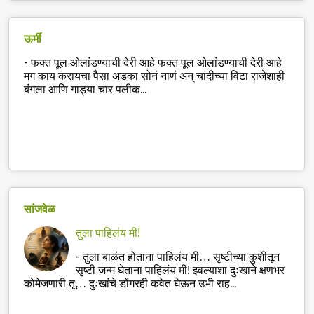
ऊर्मी
-
फक्त पूल ओलांडण्याची देरी आहे फक्त पूल ओलांडण्याची देरी आहे
मग काय करायचा पैसा अडका सोनं नाणं अन् चांदीच्या विटा राजेशाही
बंगला आणि गाड्या चार पलीक...
सांजवेळ
तुला पाहिलंय मी!
-
तुला बाळंत होताना पाहिलंय मी… सृष्टीच्या कुशीतून
सृष्टी जन्म घेताना पाहिलंय मी! इवल्याशा दुःखाने क्षणभर
कोमेजणारी तू… दुःखांचे डोंगरही कवेत घेऊन उभी राह...