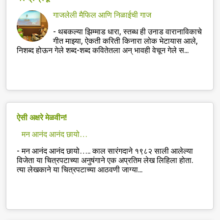
गाजलेली मैफिल आणि निळाईची गाज
-
थबकल्या झिम्माड धारा, स्तब्ध ही उनाड वारानाविकाचे
गीत माझ्या, ऐकती करिती किनारा लोक भेटायास आले,
निशब्द होऊन गेले शब्द-शब्द कवितेतला अन् भावही वेचून गेले स...
ऐसी अक्षरे मेळवीन!
मन आनंद आनंद छायो…
-
मन आनंद आनंद छायो….. काल सारंगदाने १९८२ साली आलेल्या
विजेता या चित्रपटाच्या अनुषंगाने एक अप्रतिम लेख लिहिला होता.
त्या लेखकाने या चित्रपटाच्या आठवणी जाग्या...