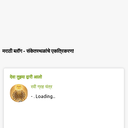
मराठी ब्लॉग - संकेतस्थळांचे एकत्रिकरण!
देवा तुझ्या द्वारी आलो
रवी ग्रह यंत्र
-
. Loading...