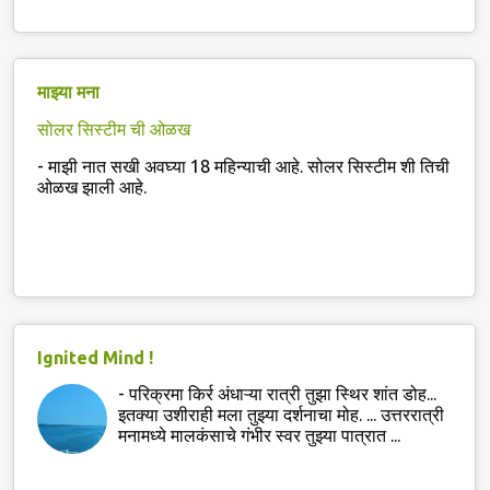
माझ्या मना
सोलर सिस्टीम ची ओळख
-
माझी नात सखी अवघ्या 18 महिन्याची आहे. सोलर सिस्टीम शी तिची
ओळख झाली आहे.
Ignited Mind !
-
परिक्रमा किर्र अंधाऱ्या रात्री तुझा स्थिर शांत डोह...
इतक्या उशीराही मला तुझ्या दर्शनाचा मोह. ... उत्तररात्री
मनामध्ये मालकंसाचे गंभीर स्वर तुझ्या पात्रात ...