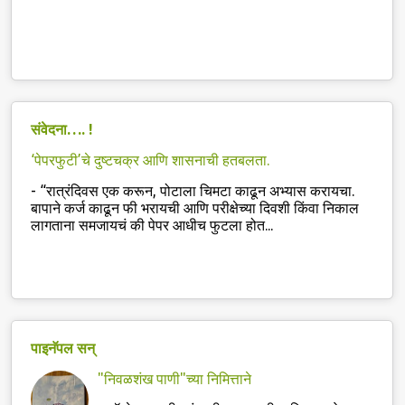
संवेदना…. !
‘पेपरफुटी’चे दुष्टचक्र आणि शासनाची हतबलता.
-
“रात्रंदिवस एक करून, पोटाला चिमटा काढून अभ्यास करायचा.
बापाने कर्ज काढून फी भरायची आणि परीक्षेच्या दिवशी किंवा निकाल
लागताना समजायचं की पेपर आधीच फुटला होत...
पाइनॅपल सन्
"निवळशंख पाणी"च्या निमित्ताने