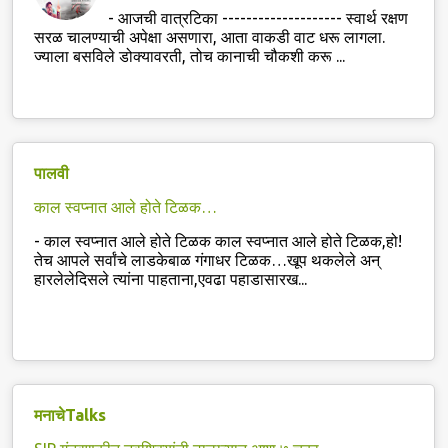
-
आजची वात्रटिका -------------------- स्वार्थ रक्षण
सरळ चालण्याची अपेक्षा असणारा, आता वाकडी वाट धरू लागला.
ज्याला बसविले डोक्यावरती, तोच कानाची चौकशी करू ...
पालवी
काल स्वप्नात आले होते टिळक…
-
काल स्वप्नात आले होते टिळक काल स्वप्नात आले होते टिळक,हो!
तेच आपले सर्वांचे लाडकेबाळ गंगाधर टिळक…खूप थकलेले अन्
हारलेलेदिसले त्यांना पाहताना,एवढा पहाडासारख...
मनाचेTalks