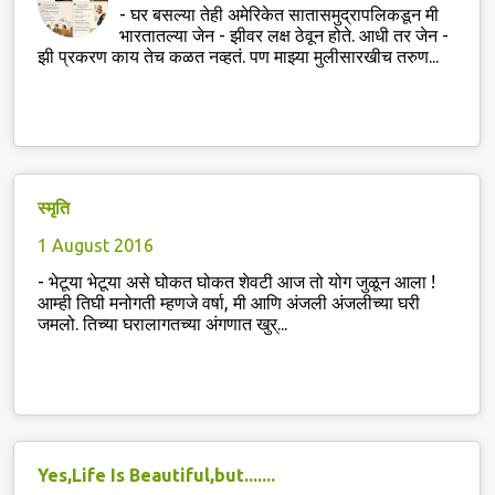
-
घर बसल्या तेही अमेरिकेत सातासमुद्रापलिकडून मी
भारतातल्या जेन - झीवर लक्ष ठेवून होते. आधी तर जेन -
झी प्रकरण काय तेच कळत नव्हतं. पण माझ्या मुलीसारखीच तरुण...
स्मृति
1 August 2016
-
भेटूया भेटूया असे घोकत घोकत शेवटी आज तो योग जुळून आला !
आम्ही तिघी मनोगती म्हणजे वर्षा, मी आणि अंजली अंजलीच्या घरी
जमलो. तिच्या घरालागतच्या अंगणात खुर्...
Yes,Life Is Beautiful,but.......