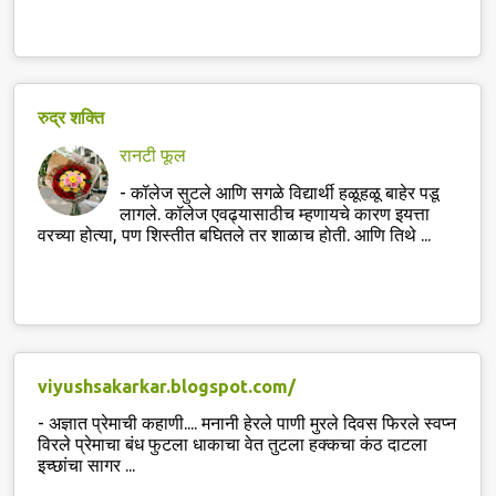
रुद्र शक्ति
रानटी फूल
-
कॉलेज सुटले आणि सगळे विद्यार्थी हळूहळू बाहेर पडू
लागले. कॉलेज एवढ्यासाठीच म्हणायचे कारण इयत्ता
वरच्या होत्या, पण शिस्तीत बघितले तर शाळाच होती. आणि तिथे ...
viyushsakarkar.blogspot.com/
-
अज्ञात प्रेमाची कहाणी.... मनानी हेरले पाणी मुरले दिवस फिरले स्वप्न
विरले प्रेमाचा बंध फुटला धाकाचा वेत तुटला हक्कचा कंठ दाटला
इच्छांचा सागर ...