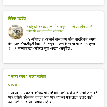
विवेक पटाईत
जडीबुटी दिवस: आचार्य बालकृष्ण यांचे आयुर्वेद आणि
वनौषधी संवर्धनातील योगदान
-
४ ऑगस्ट हा आचार्य बालकृष्ण यांचा वाढदिवस संपूर्ण
देशभरात *'जडीबुटी दिवस'* म्हणून साजरा केला जातो. हा उपक्रम
२००९ सालापासून अविरत सुरू असून, आयुर्वेदा...
" सागर तरंग " माझ्या कविता
धबधबा ...
-
धबधबा ... एकटाच कोसळतो आहे कोसळणे व्यर्थ आहे याची जाणीवही
आहे तरीही कोसळणे त्याला भाग आहे त्याच्या एकांताला उत्तर नाही
कोसळणे हा त्याचा स्वभाव आहे. बां...