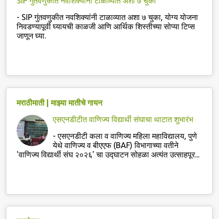
SIP गुंतवणुकीत नवशिक्यांनी टाळाव्यात अशा ७ चुका
-
SIP गुंतवणुकीत नवशिक्यांनी टाळाव्यात अशा ७ चुका, योग्य योजना
निवडण्यापूर्वी घ्यायची काळजी आणि आर्थिक शिस्तीच्या सोप्या टिप्स
जाणून घ्या.
मराठीमाती | माझ्या मातीचे गायन
एसएनडीटीत वाणिज्य विद्यार्थी संघाचा थाटात शुभारंभ
-
एसएनडीटी कला व वाणिज्य महिला महाविद्यालय, पुणे
येथे वाणिज्य व बीएएफ (BAF) विभागाच्या वतीने
'वाणिज्य विद्यार्थी संघ २०२६' चा उद्घाटन सोहळा अत्यंत उत्साहपूर...