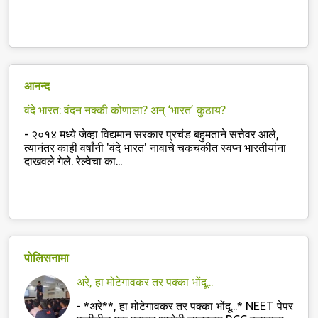
आनन्द
वंदे भारत: वंदन नक्की कोणाला? अन्‌ ‘भारत’ कुठाय?
-
२०१४ मध्ये जेव्हा विद्यमान सरकार प्रचंड बहुमताने सत्तेवर आले,
त्यानंतर काही वर्षांनी 'वंदे भारत' नावाचे चकचकीत स्वप्न भारतीयांना
दाखवले गेले. रेल्वेचा का...
पोलिसनामा
अरे, हा मोटेगावकर तर पक्का भोंदू...
-
*अरे**, हा मोटेगावकर तर पक्का भोंदू...* NEET पेपर