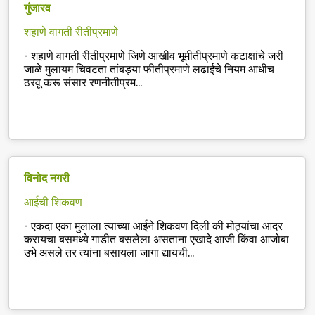
गुंजारव
शहाणे वागती रीतीप्रमाणे
-
शहाणे वागती रीतीप्रमाणे जिणे आखीव भूमीतीप्रमाणे कटाक्षांचे जरी
जाळे मुलायम चिवटता तांबड्या फीतीप्रमाणे लढाईचे नियम आधीच
ठरवू करू संसार रणनीतीप्रम...
विनोद नगरी
आईची शिकवण
-
एकदा एका मुलाला त्याच्या आईने शिकवण दिली की मोठ्यांचा आदर
करायचा बसमध्ये गाडीत बसलेला असताना एखादे आजी किंवा आजोबा
उभे असले तर त्यांना बसायला जागा द्यायची...