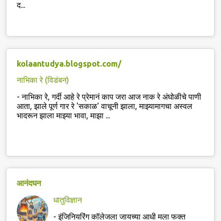
द...
kolaantudya.blogspot.com/
नाभिका रे (विडंबन)
-
नाभिका रे, गर्दी आहे रे प्रेमानं काप जरा आज नाक रे अंघोळीचे पाणी
आता, झाले पूर्ण गार रे 'सकाळ' वाचूनी झाला, माझ्यामागचा अस्वल
भादरून झाला माझ्या भावा, माझा ...
आनंदघन
धातुविज्ञान
-
इंजिनियरिंग कॉलेजला जायच्या आधी मला फक्त