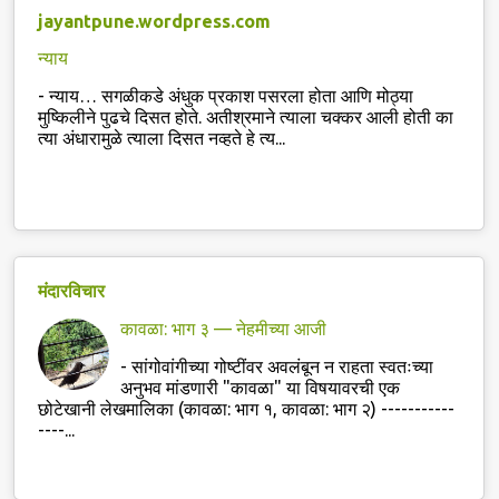
jayantpune.wordpress.com
न्याय
-
न्याय… सगळीकडे अंधुक प्रकाश पसरला होता आणि मोठ्या
मुष्किलीने पुढचे दिसत होते. अतीश्रमाने त्याला चक्कर आली होती का
त्या अंधारामुळे त्याला दिसत नव्हते हे त्य...
मंदारविचार
कावळा: भाग ३ — नेहमीच्या आजी
-
सांगोवांगीच्या गोष्टींवर अवलंबून न राहता स्वतःच्या
अनुभव मांडणारी "कावळा" या विषयावरची एक
छोटेखानी लेखमालिका (कावळा: भाग १, कावळा: भाग २) -----------
----...